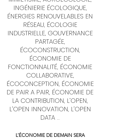
INGÉNIERIE ÉCOLOGIQUE,
ÉNERGIES RENOUVELABLES EN
RÉSEAU, ÉCOLOGIE
INDUSTRIELLE, GOUVERNANCE
PARTAGÉE,
ÉCOCONSTRUCTION,
ÉCONOMIE DE
FONCTIONNALITÉ, ÉCONOMIE
COLLABORATIVE,
ÉCOCONCEPTION, ÉCONOMIE
DE PAIR A PAIR, ÉCONOMIE DE
LA CONTRIBUTION, L’OPEN,
L’OPEN INNOVATION, L’OPEN
DATA ...
L’ÉCONOMIE DE DEMAIN SERA