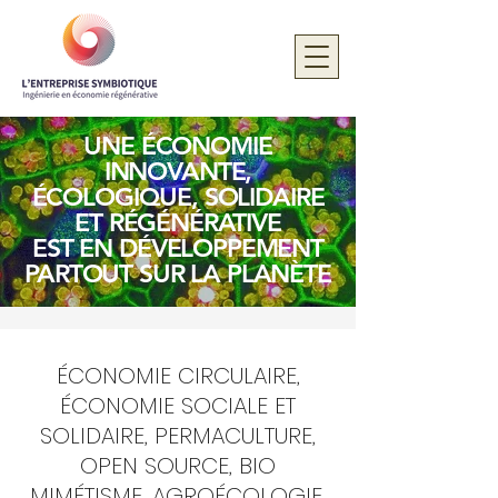
UNE ÉCONOMIE
INNOVANTE,
ÉCOLOGIQUE, SOLIDAIRE
ET RÉGÉNÉRATIVE
EST EN DÉVELOPPEMENT
PARTOUT SUR LA PLANÈTE
ÉCONOMIE CIRCULAIRE,
ÉCONOMIE SOCIALE ET
SOLIDAIRE, PERMACULTURE,
OPEN SOURCE, BIO
MIMÉTISME, AGROÉCOLOGIE,